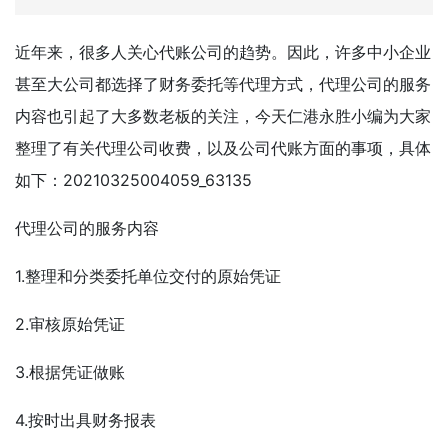
近年来，很多人关心代账公司的趋势。因此，许多中小企业
甚至大公司都选择了财务委托等代理方式，代理公司的服务
内容也引起了大多数老板的关注，今天仁港永胜小编为大家
整理了有关代理公司收费，以及公司代账方面的事项，具体
如下：20210325004059_63135
代理公司的服务内容
1.整理和分类委托单位交付的原始凭证
2.审核原始凭证
3.根据凭证做账
4.按时出具财务报表