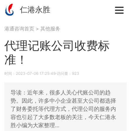
仁港永胜
港通咨询首页
>
其他服务
代理记账公司收费标
准！
时间：2023-07-06 17:25:49·访问量：923
导读：近年来，很多人关心代账公司的趋
势。因此，许多中小企业甚至大公司都选择
了财务委托等代理方式，代理公司的服务内
容也引起了大多数老板的关注，今天仁港永
胜小编为大家整理...