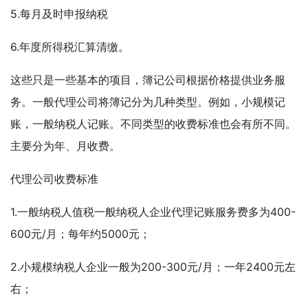
5.每月及时申报纳税
6.年度所得税汇算清缴。
这些只是一些基本的项目，簿记公司根据价格提供业务服
务。一般代理公司将簿记分为几种类型。例如，小规模记
账，一般纳税人记账。不同类型的收费标准也会有所不同。
主要分为年、月收费。
代理公司收费标准
1.一般纳税人值税一般纳税人企业代理记账服务费多为400-
600元/月；每年约5000元；
2.小规模纳税人企业一般为200-300元/月；一年2400元左
右；