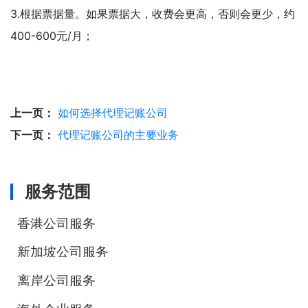
3.根据票据量。如果票据大，收费会更高，否则会更少，约
400-600元/月；
上一页：
如何选择代理记账公司
下一页：
代理记账公司的主要业务
服务范围
香港公司服务
新加坡公司服务
离岸公司服务