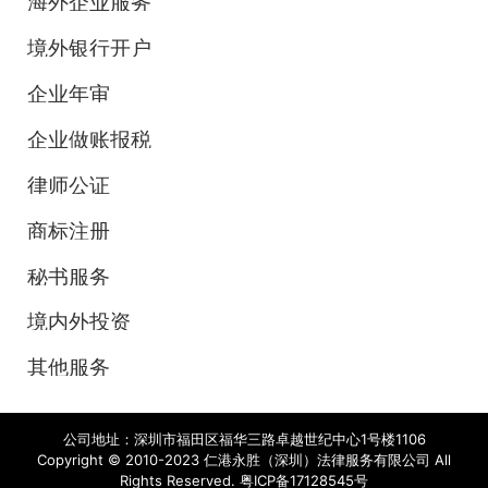
海外企业服务
境外银行开户
企业年审
企业做账报税
律师公证
商标注册
秘书服务
境内外投资
其他服务
公司地址：深圳市福田区福华三路卓越世纪中心1号楼1106
Copyright © 2010-2023 仁港永胜（深圳）法律服务有限公司 All
Rights Reserved.
粤ICP备17128545号